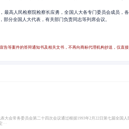
最高人民检察院检察长应勇，全国人大各专门委员会成员，各
，部分全国人大代表，有关部门负责同志等列席会议。
宣告等案件的答辩通知书及相关文书，不再向商标代理机构抄送，仅直接
代表大会常务委员会第二十四次会议通过根据1993年2月22日第七届全国
··