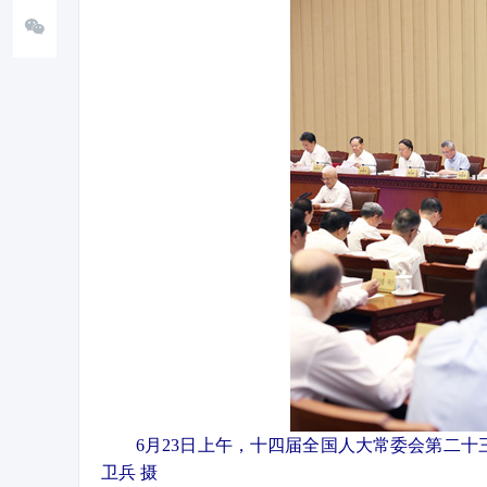
6月23日上午，十四届全国人大常委会第二
卫兵 摄