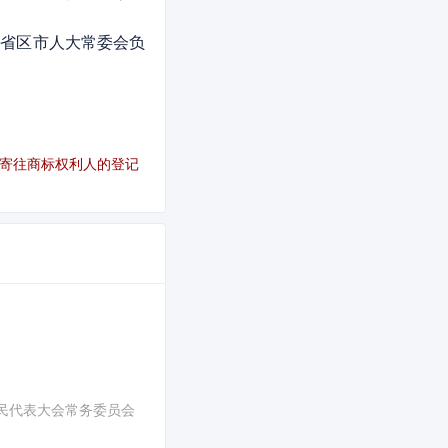
省区市人大常委会负
寄往商标权利人的登记
人民代表大会常务委员会