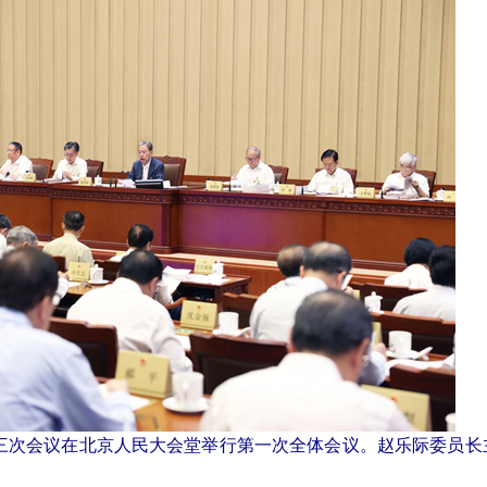
十三次会议在北京人民大会堂举行第一次全体会议。赵乐际委员长