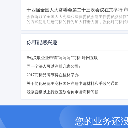
十四届全国人大常委会第二十三次会议在京举行 审
会议听取了全国人大宪法和法律委员会副主任委员骆源作
的方式使用注册商标的行为加大打击力度，强化对商标代
你可能感兴趣
B站关联企业申请“呵呵呵”商标-叶网互联
同一个法人可以注册几家公司?
2017商标品牌节将在桂林举办
关于简化马德里商标国际注册申请材料和手续的通知
浅谈县级以上行政区划名称申请商标问题
您的业务还