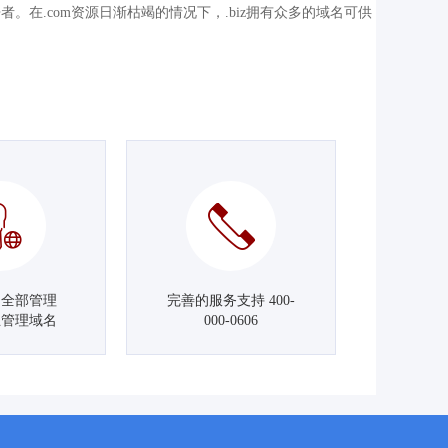
有力竞争者。在.com资源日渐枯竭的情况下，.biz拥有众多的域名可供
名全部管理
完善的服务支持 400-
主管理域名
000-0606