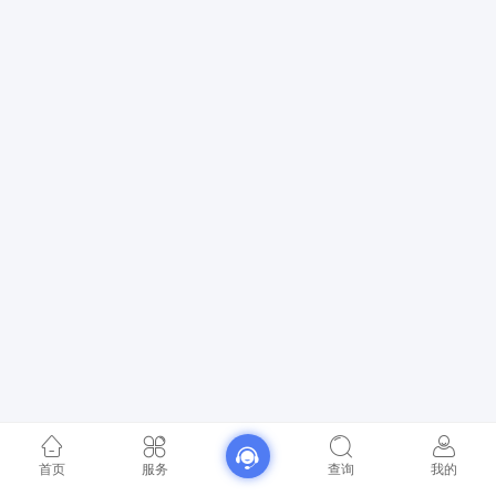
首页
服务
查询
我的