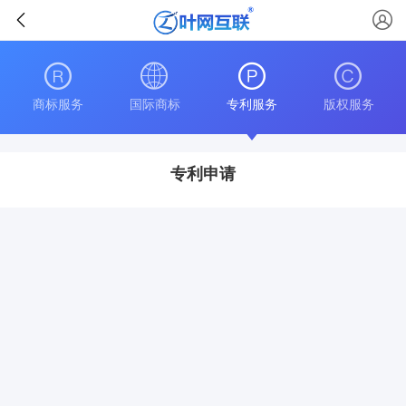
商标服务
国际商标
专利服务
版权服务
专利申请