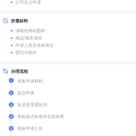
公司名义申请
所需材料
清晰的商标图样
商品/服务项目
申请人英文名称地址
委托书原件
办理流程
1
准备申请材料
提交申请
2
发送受理通知书
3
商标形式审查和实质审查
4
商标申请公告
5