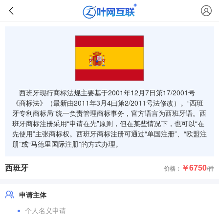
西班牙现行商标法规主要基于2001年12月7日第17/2001号
《商标法》（最新由2011年3月4曰第2/2011号法修改）。“西班
牙专利商标局”统一负责管理商标事务，官方语言为西班牙语。西
班牙商标注册采用“申请在先”原则，但在某些情况下，也可以“在
先使用”主张商标权。西班牙商标注册可通过“单国注册”、“欧盟注
册”或“马德里国际注册”的方式办理。
西班牙
￥6750
价格：
/件
申请主体
个人名义申请