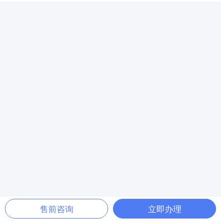
售前咨询
立即办理