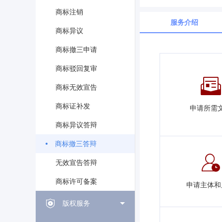
商标注销
服务介绍
商标异议
商标撤三申请
商标驳回复审
商标无效宣告
商标证补发
申请所需
商标异议答辩
商标撤三答辩
无效宣告答辩
商标许可备案
申请主体和
版权服务