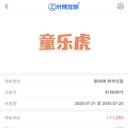
商标类别
第09类 科学仪器
注册号
81583873
有效期
2025-07-21 至 2035-07-20
11,250
商标单价
￥