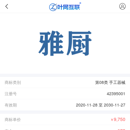
商标类别
第08类 手工器械
注册号
42395001
有效期
2020-11-28 至 2030-11-27
9,750
商标单价
￥