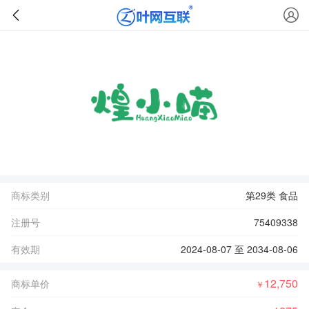
商标类别
第29类 食品
注册号
75409338
有效期
2024-08-07 至 2034-08-06
12,750
商标单价
￥