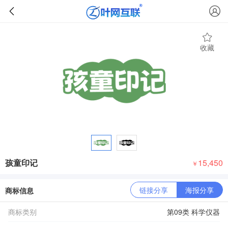
收藏
孩童印记
15,450
￥
链接分享
海报分享
商标信息
商标类别
第09类 科学仪器