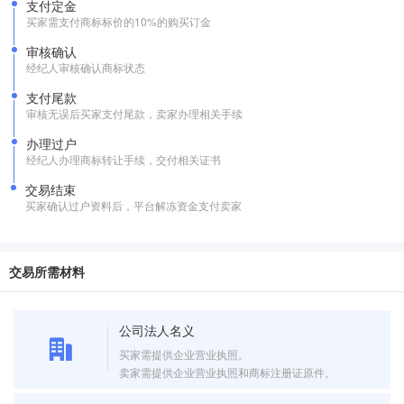
支付定金
买家需支付商标标价的10%的购买订金
审核确认
经纪人审核确认商标状态
支付尾款
审核无误后买家支付尾款，卖家办理相关手续
办理过户
经纪人办理商标转让手续，交付相关证书
交易结束
买家确认过户资料后，平台解冻资金支付卖家
交易所需材料
公司法人名义
买家需提供企业营业执照。
卖家需提供企业营业执照和商标注册证原件。