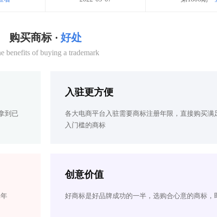
购买商标 ·
好处
e benefits of buying a trademark
入驻更方便
拿到已
各大电商平台入驻需要商标注册年限，直接购买满
入门槛的商标
创意价值
2年
好商标是好品牌成功的一半，选购合心意的商标，