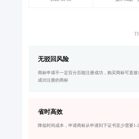
Th
无驳回风险
商标申请不一定百分百能注册成功，购买商标可直接
成功注册的商标
省时高效
降低时间成本，申请商标从申请到下证书至少需要1-