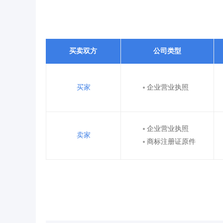
买卖双方
公司类型
买家
企业营业执照
企业营业执照
卖家
商标注册证原件