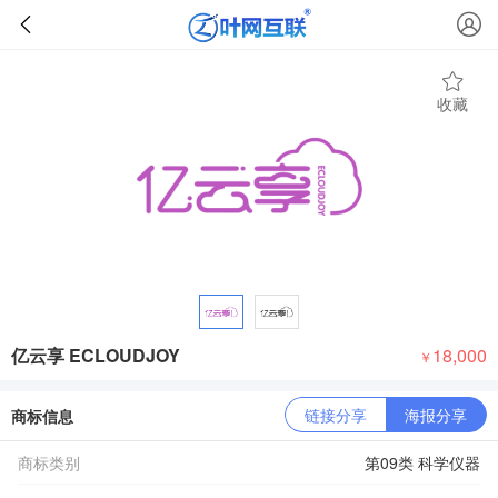
收藏
亿云享 ECLOUDJOY
18,000
￥
链接分享
海报分享
商标信息
商标类别
第09类 科学仪器