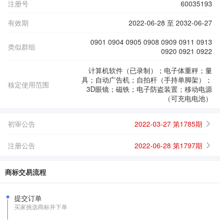
注册号
60035193
有效期
2022-06-28 至 2032-06-27
0901 0904 0905 0908 0909 0911 0913
类似群组
0920 0921 0922
计算机软件（已录制）；电子体重秤；量
具；自动广告机；自拍杆（手持单脚架）；
核定使用范围
3D眼镜；磁铁；电子防盗装置；移动电源
（可充电电池）
初审公告
2022-03-27 第1785期
注册公告
2022-06-28 第1797期
商标交易流程
提交订单
买家挑选商标并下单