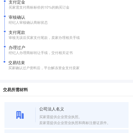
支付定金
买家需支付商标标价的10%的购买订金
审核确认
经纪人审核确认商标状态
支付尾款
审核无误后买家支付尾款，卖家办理相关手续
办理过户
经纪人办理商标转让手续，交付相关证书
交易结束
买家确认过户资料后，平台解冻资金支付卖家
交易所需材料
公司法人名义
买家需提供企业营业执照。
卖家需提供企业营业执照和商标注册证原件。