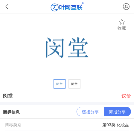
收藏
闵堂
议价
链接分享
海报分享
商标信息
商标类别
第03类 化妆品