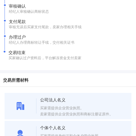
审核确认
经纪人审核确认商标状态
支付尾款
审核无误后买家支付尾款，卖家办理相关手续
办理过户
经纪人办理商标转让手续，交付相关证书
交易结束
买家确认过户资料后，平台解冻资金支付卖家
交易所需材料
公司法人名义
买家需提供企业营业执照。
卖家需提供企业营业执照和商标注册证原件。
个体个人名义
买家需提供身份证和个体户营业执照。