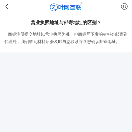
营业执照地址与邮寄地址的区别？
商标注册提交地址以营业执照为准，但商标局下发的材料会邮寄到
代理处，我们收到材料后会及时与您联系并跟您确认邮寄地址。