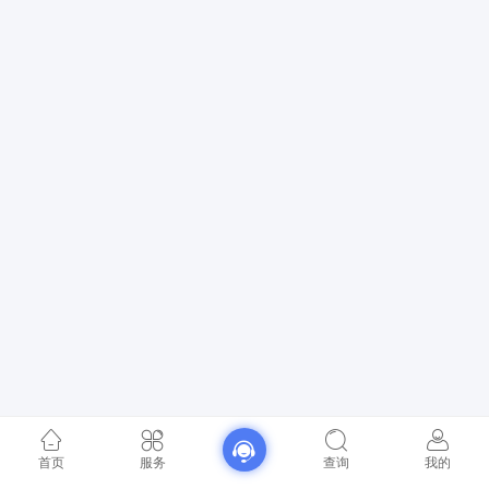
首页
服务
查询
我的