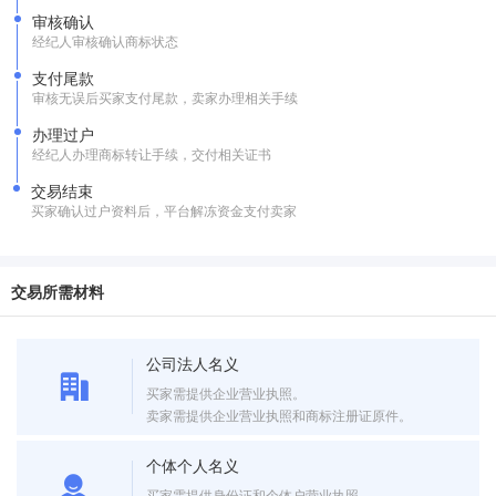
审核确认
经纪人审核确认商标状态
支付尾款
审核无误后买家支付尾款，卖家办理相关手续
办理过户
经纪人办理商标转让手续，交付相关证书
交易结束
买家确认过户资料后，平台解冻资金支付卖家
交易所需材料
公司法人名义
买家需提供企业营业执照。
卖家需提供企业营业执照和商标注册证原件。
个体个人名义
买家需提供身份证和个体户营业执照。