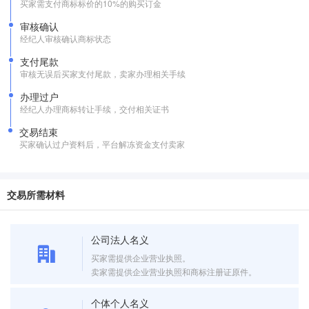
买家需支付商标标价的10%的购买订金
审核确认
经纪人审核确认商标状态
支付尾款
审核无误后买家支付尾款，卖家办理相关手续
办理过户
经纪人办理商标转让手续，交付相关证书
交易结束
买家确认过户资料后，平台解冻资金支付卖家
交易所需材料
公司法人名义
买家需提供企业营业执照。
卖家需提供企业营业执照和商标注册证原件。
个体个人名义