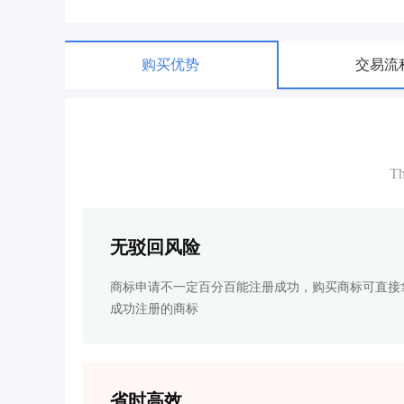
购买优势
交易流
Th
无驳回风险
商标申请不一定百分百能注册成功，购买商标可直接
成功注册的商标
省时高效