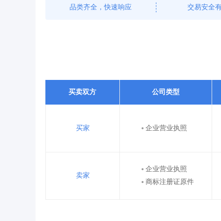
品类齐全，快速响应
交易安全
买卖双方
公司类型
买家
企业营业执照
企业营业执照
卖家
商标注册证原件