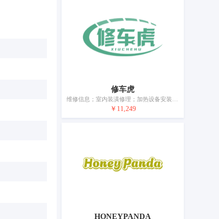
修车虎
维修信息；室内装潢修理；加热设备安装和修理；钟表修理；清洗衣服
￥11,249
HONEYPANDA