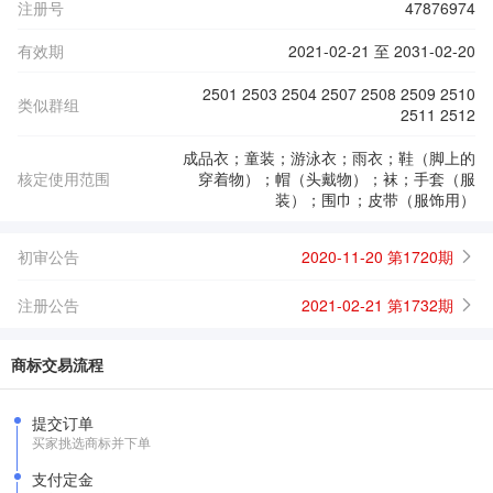
注册号
47876974
有效期
2021-02-21 至 2031-02-20
2501 2503 2504 2507 2508 2509 2510
类似群组
2511 2512
成品衣；童装；游泳衣；雨衣；鞋（脚上的
核定使用范围
穿着物）；帽（头戴物）；袜；手套（服
装）；围巾；皮带（服饰用）
初审公告
2020-11-20 第1720期
注册公告
2021-02-21 第1732期
商标交易流程
提交订单
买家挑选商标并下单
支付定金