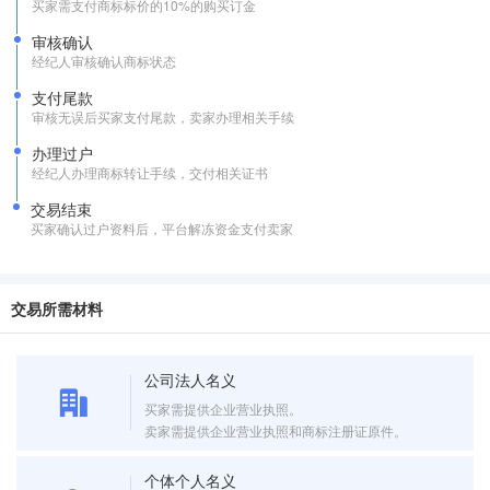
买家需支付商标标价的10%的购买订金
审核确认
经纪人审核确认商标状态
支付尾款
审核无误后买家支付尾款，卖家办理相关手续
办理过户
经纪人办理商标转让手续，交付相关证书
交易结束
买家确认过户资料后，平台解冻资金支付卖家
交易所需材料
公司法人名义
买家需提供企业营业执照。
卖家需提供企业营业执照和商标注册证原件。
个体个人名义