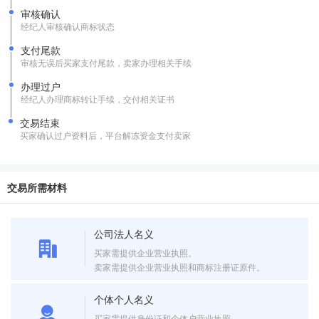
审核确认
经纪人审核确认商标状态
支付尾款
审核无误后买家支付尾款，卖家办理相关手续
办理过户
经纪人办理商标转让手续，交付相关证书
交易结束
买家确认过户资料后，平台解冻资金支付卖家
交易所需材料
公司法人名义
买家需提供企业营业执照。
卖家需提供企业营业执照和商标注册证原件。
个体个人名义
买家需提供身份证和个体户营业执照。